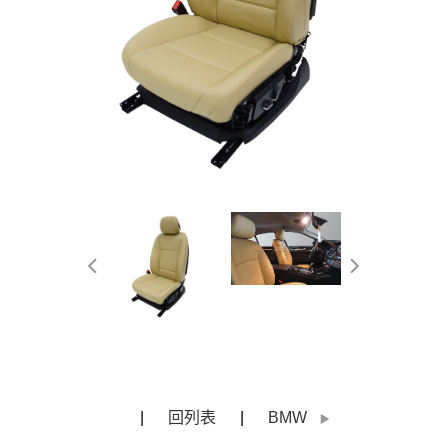
回列表
BMW