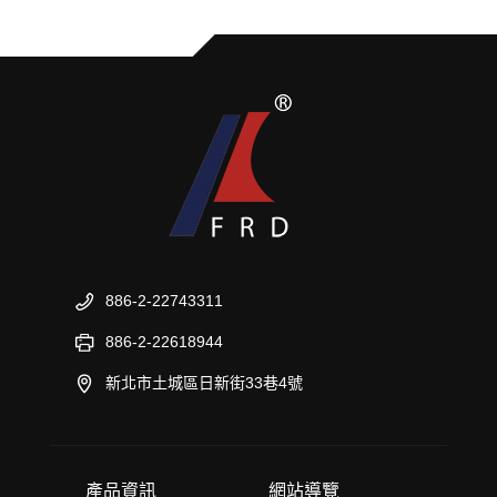
886-2-22743311
886-2-22618944
新北市土城區日新街33巷4號
產品資訊
網站導覽